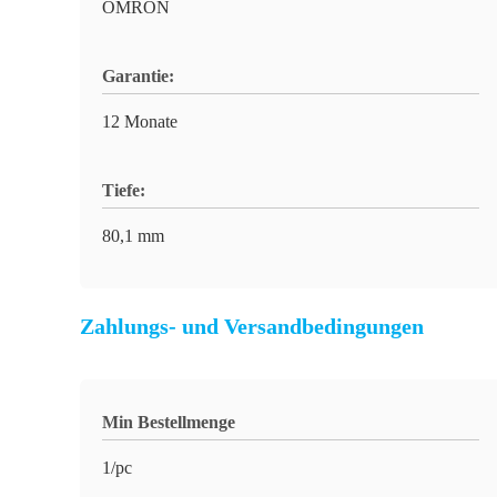
OMRON
Garantie:
12 Monate
Tiefe:
80,1 mm
Zahlungs- und Versandbedingungen
Min Bestellmenge
1/pc