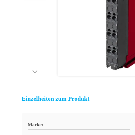
Einzelheiten zum Produkt
Marke: