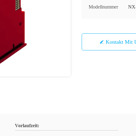
Modellnummer
NX
Kontakt Mit 
Vorlaufzeit: