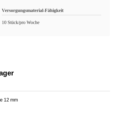
Versorgungsmaterial-Fähigkeit
10 Stück/pro Woche
ager
ite 12 mm