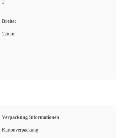
1
Breite:
12mm
Verpackung Informationen
Kartonverpackung