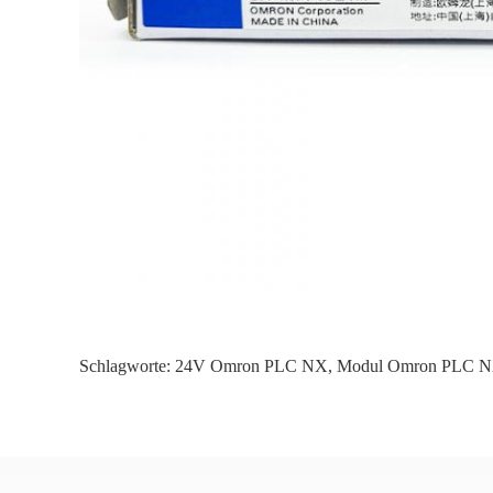
Schlagworte:
24V Omron PLC NX
,
Modul Omron PLC 