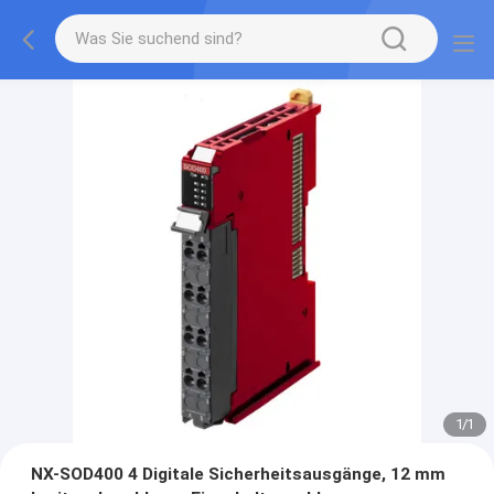
1
/
1
NX-SOD400 4 Digitale Sicherheitsausgänge, 12 mm