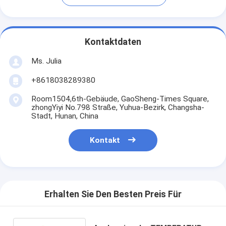
Kontaktdaten
Ms. Julia
+8618038289380
Room1504,6th-Gebäude, GaoSheng-Times Square,
zhongYiyi No.798 Straße, Yuhua-Bezirk, Changsha-
Stadt, Hunan, China
Kontakt
Erhalten Sie Den Besten Preis Für