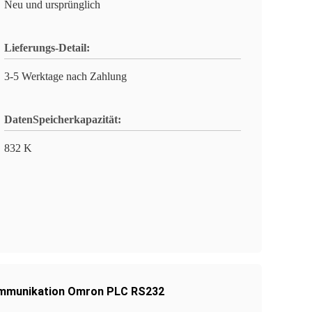
Neu und ursprünglich
Lieferungs-Detail:
3-5 Werktage nach Zahlung
DatenSpeicherkapazität:
832 K
mmunikation Omron PLC RS232