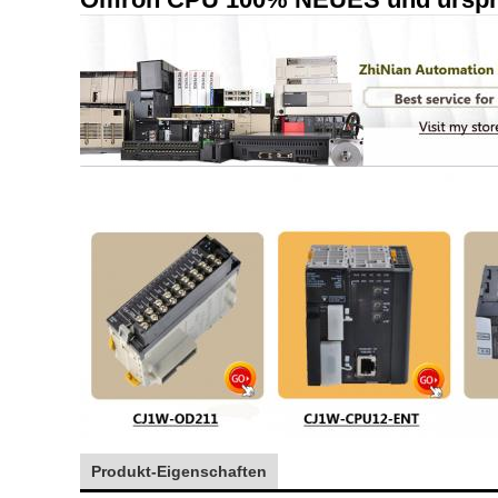
Produkt-Eigenschaften