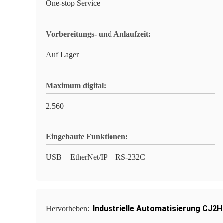
One-stop Service
Vorbereitungs- und Anlaufzeit:
Auf Lager
Maximum digital:
2.560
Eingebaute Funktionen:
USB + EtherNet/IP + RS-232C
Industrielle Automatisierung CJ2
Hervorheben: