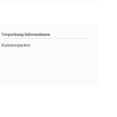
Verpackung Informationen
Kartonverpacken