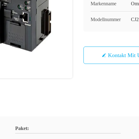
Markenname
Om
Modellnummer
CJ2
Kontakt Mit 
Paket: