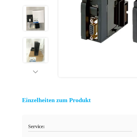
Einzelheiten zum Produkt
Service: